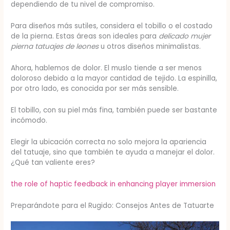
dependiendo de tu nivel de compromiso.
Para diseños más sutiles, considera el tobillo o el costado
de la pierna. Estas áreas son ideales para
delicado mujer
pierna tatuajes de leones
u otros diseños minimalistas.
Ahora, hablemos de dolor. El muslo tiende a ser menos
doloroso debido a la mayor cantidad de tejido. La espinilla,
por otro lado, es conocida por ser más sensible.
El tobillo, con su piel más fina, también puede ser bastante
incómodo.
Elegir la ubicación correcta no solo mejora la apariencia
del tatuaje, sino que también te ayuda a manejar el dolor.
¿Qué tan valiente eres?
the role of haptic feedback in enhancing player immersion
Preparándote para el Rugido: Consejos Antes de Tatuarte