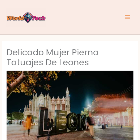
Skip
to
content
Delicado Mujer Pierna
Tatuajes De Leones