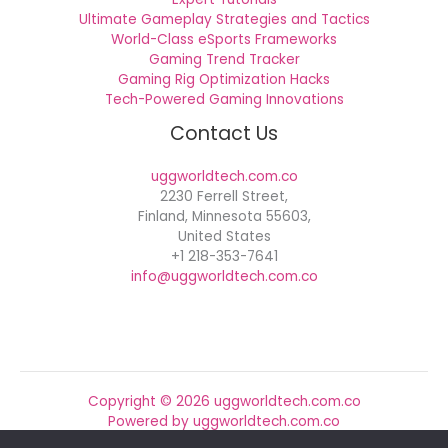
Ultimate Gameplay Strategies and Tactics
World-Class eSports Frameworks
Gaming Trend Tracker
Gaming Rig Optimization Hacks
Tech-Powered Gaming Innovations
Contact Us
uggworldtech.com.co
2230 Ferrell Street,
Finland, Minnesota 55603,
United States
+1 218-353-7641
info@uggworldtech.com.co
Copyright © 2026 uggworldtech.com.co
Powered by uggworldtech.com.co