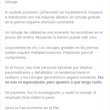
tatuaje.
El cuidado posterior (aftercare) es fundamental. Limpieza
e hidratación son tus mejores aliados. Un tatuaje grande
en la pierna requiere atención constante.
Un tatuaje de calidad es una inversión. No escatimes en el
precio del artista. Recuerda, lo barato puede salir caro.
La paciencia es oro. Los tatuajes grandes en las piernas
suelen requerir múltiples sesiones. Prepárate para el
compromiso.
En el futuro, veo más personas optando por diseños
personalizados y detallados. La tendencia hacia el
realismo y los tatuajes geométricos seguirá creciendo.
Eso
es solo mi especulación, pero apuesto a que tengo razón.
Sé paciente, haz tu investigación, y cuida tu tatuaje. El
resultado final valdrá la pena.
Lleva tu Fuerza Interior en la Piel