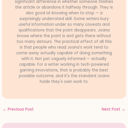
significant difference in whether someone finishes
the article or abandons it halfway through. They is
also good at knowing when to stop — a
surprisingly underrated skill. Some writers bury
useful information under so many caveats and
qualifications that the point disappears. Joana
knows where the point is and gets there without
too many detours. The practical effect of all this
is that people who read Joana's work tend to
come away actually capable of doing something
with it. Not just vaguely informed — actually
capable. For a writer working in tech-powered
gaming innovations, that is probably the best
possible outcome, and it's the standard Joana
holds they's own work to.
←
Previous Post
Next Post
→