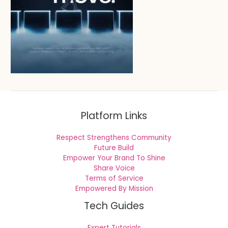
Platform Links
Respect Strengthens Community
Future Build
Empower Your Brand To Shine
Share Voice
Terms of Service
Empowered By Mission
Tech Guides
Expert Tutorials