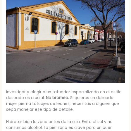
Investigar y elegir a un tatuador especializado en el estilo
deseado es crucial.
No bromeo.
Si quieres un delicado
mujer pierna tatuajes de leones, necesitas a alguien que
sepa manejar ese tipo de detalle.
Hidratar bien la zona antes de la cita. Evita el sol y no
consumas alcohol. La piel sana es clave para un buen