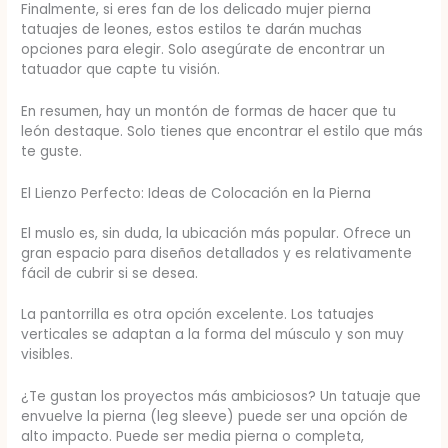
Finalmente, si eres fan de los delicado mujer pierna
tatuajes de leones, estos estilos te darán muchas
opciones para elegir. Solo asegúrate de encontrar un
tatuador que capte tu visión.
En resumen, hay un montón de formas de hacer que tu
león destaque. Solo tienes que encontrar el estilo que más
te guste.
El Lienzo Perfecto: Ideas de Colocación en la Pierna
El muslo es, sin duda, la ubicación más popular. Ofrece un
gran espacio para diseños detallados y es relativamente
fácil de cubrir si se desea.
La pantorrilla es otra opción excelente. Los tatuajes
verticales se adaptan a la forma del músculo y son muy
visibles.
¿Te gustan los proyectos más ambiciosos? Un tatuaje que
envuelve la pierna (leg sleeve) puede ser una opción de
alto impacto. Puede ser media pierna o completa,