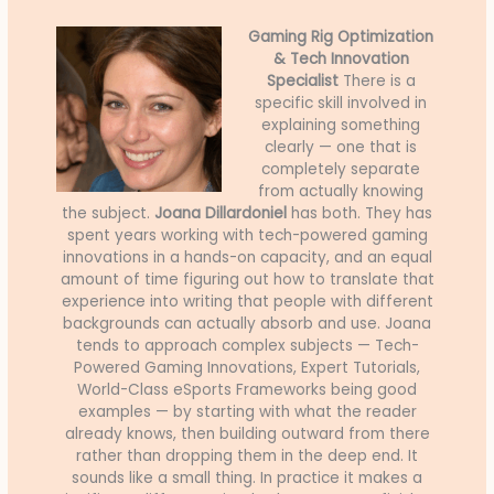
Gaming Rig Optimization
& Tech Innovation
Specialist
There is a
specific skill involved in
explaining something
clearly — one that is
completely separate
from actually knowing
the subject.
Joana Dillardoniel
has both. They has
spent years working with tech-powered gaming
innovations in a hands-on capacity, and an equal
amount of time figuring out how to translate that
experience into writing that people with different
backgrounds can actually absorb and use. Joana
tends to approach complex subjects — Tech-
Powered Gaming Innovations, Expert Tutorials,
World-Class eSports Frameworks being good
examples — by starting with what the reader
already knows, then building outward from there
rather than dropping them in the deep end. It
sounds like a small thing. In practice it makes a