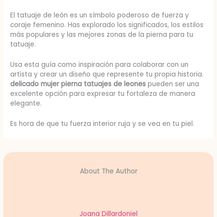
El tatuaje de león es un símbolo poderoso de fuerza y
coraje femenino. Has explorado los significados, los estilos
más populares y las mejores zonas de la pierna para tu
tatuaje.
Usa esta guía como inspiración para colaborar con un
artista y crear un diseño que represente tu propia historia.
delicado mujer pierna tatuajes de leones
pueden ser una
excelente opción para expresar tu fortaleza de manera
elegante.
Es hora de que tu fuerza interior ruja y se vea en tu piel.
About The Author
Joana Dillardoniel